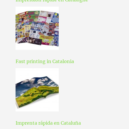
Fast printing in Catalonia
Imprenta rápida en Cataluña