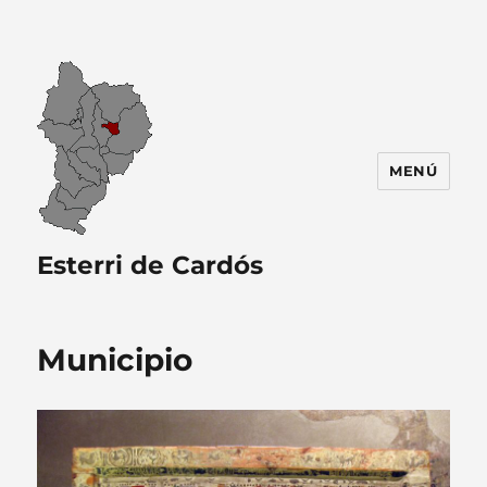
MENÚ
Esterri de Cardós
Municipio