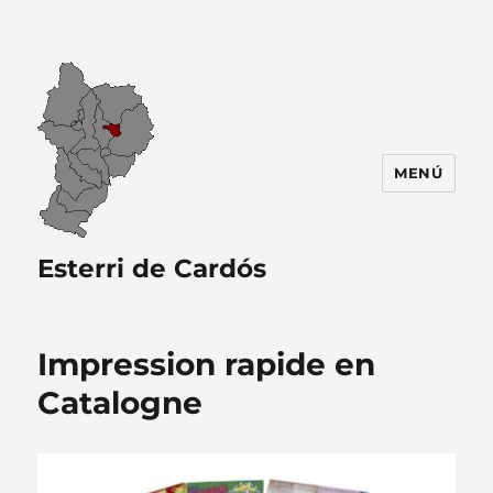
MENÚ
Esterri de Cardós
Impression rapide en
Catalogne