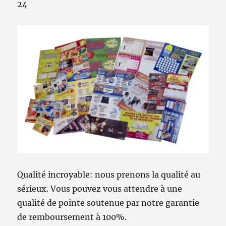
24
Qualité incroyable: nous prenons la qualité au
sérieux. Vous pouvez vous attendre à une
qualité de pointe soutenue par notre garantie
de remboursement à 100%.