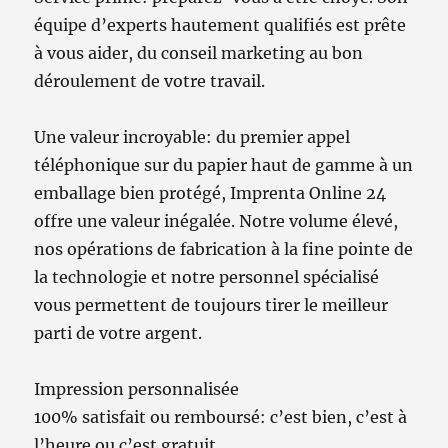
équipe d’experts hautement qualifiés est prête
à vous aider, du conseil marketing au bon
déroulement de votre travail.
Une valeur incroyable: du premier appel
téléphonique sur du papier haut de gamme à un
emballage bien protégé, Imprenta Online 24
offre une valeur inégalée. Notre volume élevé,
nos opérations de fabrication à la fine pointe de
la technologie et notre personnel spécialisé
vous permettent de toujours tirer le meilleur
parti de votre argent.
Impression personnalisée
100% satisfait ou remboursé: c’est bien, c’est à
l’heure ou c’est gratuit