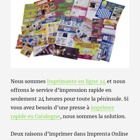
Nous sommes
Imprimante en ligne 24
et nous
offrons le service d’impression rapide en
seulement 24 heures pour toute la péninsule. Si
vous avez besoin d’une presse à
imprimer
rapide en Catalogne
, nous sommes la solution.
Deux raisons d’imprimer dans Imprenta Online