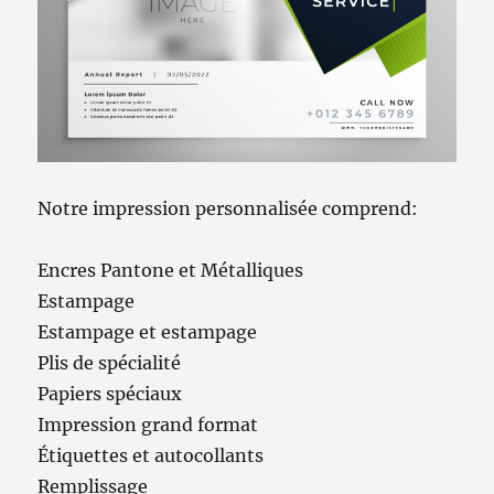
Notre impression personnalisée comprend:
Encres Pantone et Métalliques
Estampage
Estampage et estampage
Plis de spécialité
Papiers spéciaux
Impression grand format
Étiquettes et autocollants
Remplissage