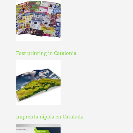
Fast printing in Catalonia
Imprenta rápida en Cataluña