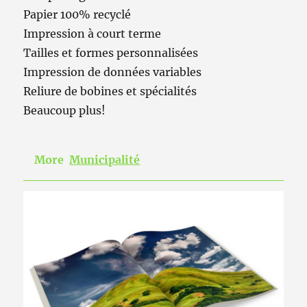
Papier 100% recyclé
Impression à court terme
Tailles et formes personnalisées
Impression de données variables
Reliure de bobines et spécialités
Beaucoup plus!
More
Municipalité