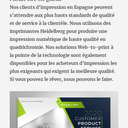
Nos clients d’impression en Espagne peuvent
s’attendre aux plus hauts standards de qualité
et de service à la clientèle. Nous utilisons des
imprimantes Heidelberg pour produire une
impression numérique de haute qualité en
quadrichromie. Nos solutions Web-to-print à
la pointe de la technologie sont également
disponibles pour les acheteurs d’impression les
plus exigeants qui exigent la meilleure qualité.
Si vous pouvez le rêver, nous pouvons le faire.