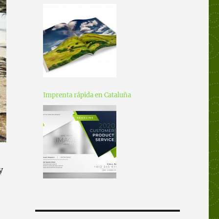
Imprenta rápida en Cataluña
y