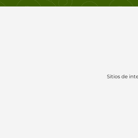
Sitios de int