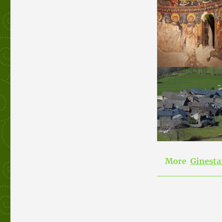
More
Ginesta