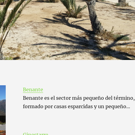
Benante
Benante es el sector más pequeño del término,
formado por casas esparcidas y un pequeño…
Ginestarre