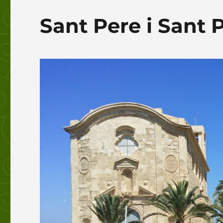
Sant Pere i Sant 