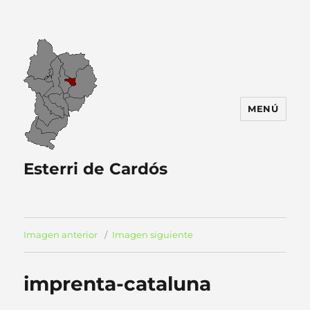
MENÚ
Esterri de Cardós
Imagen anterior
Imagen siguiente
imprenta-cataluna