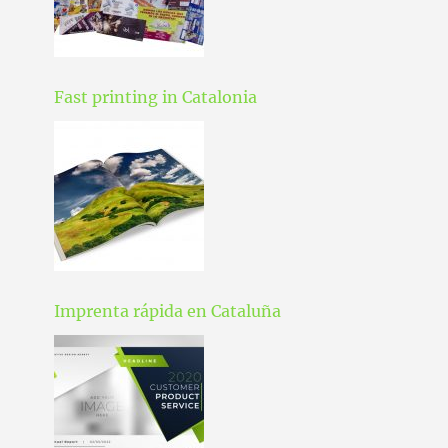
Fast printing in Catalonia
Imprenta rápida en Cataluña