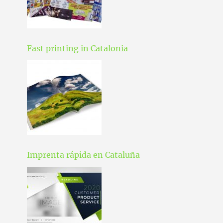
Fast printing in Catalonia
Imprenta rápida en Cataluña