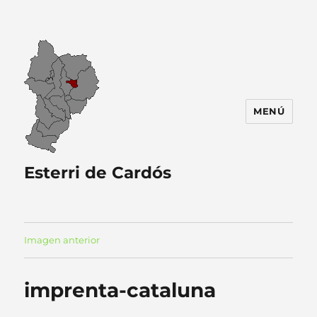
MENÚ
Esterri de Cardós
Imagen anterior
imprenta-cataluna